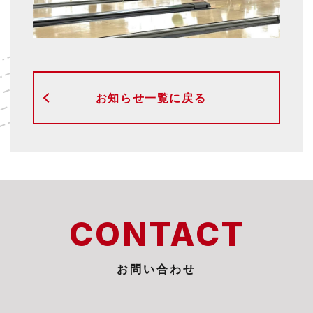
お知らせ一覧に戻る
CONTACT
お問い合わせ