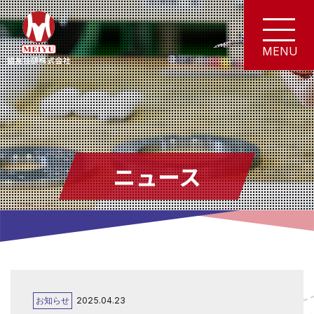
ニュース
お知らせ
2025.04.23