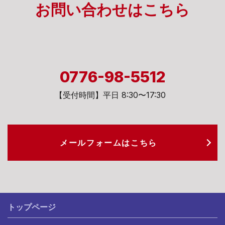
お問い合わせは
こちら
0776-98-5512
【受付時間】平日 8:30〜17:30
メールフォームは
こちら
トップページ