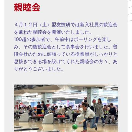
親睦会
４月１２日（土）盟友技研では新入社員の歓迎会
を兼ねた親睦会を開催いたしました。
100超の参加者で、午前中はボーリングを楽し
み、その後歓迎会として食事会を行いました。普
段会社のために頑張っている従業員がしっかりと
息抜きできる場を設けてくれた親睦会の方々、あ
りがとうございました。