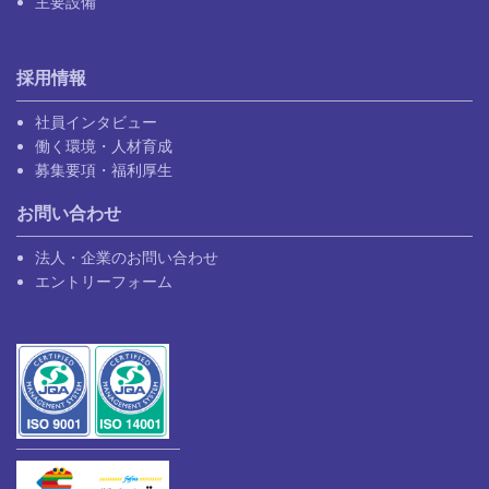
主要設備
採用情報
社員インタビュー
働く環境・人材育成
募集要項・福利厚生
お問い合わせ
法人・企業のお問い合わせ
エントリーフォーム