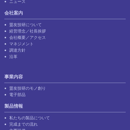
ニュース
会社案内
盟友技研について
経営理念／社長挨拶
会社概要／アクセス
マネジメント
調達方針
沿革
事業内容
盟友技研のモノ創り
電子部品
製品情報
私たちの製品について
完成までの流れ