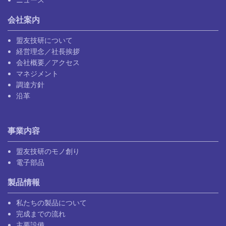
会社案内
盟友技研について
経営理念／社長挨拶
会社概要／アクセス
マネジメント
調達方針
沿革
事業内容
盟友技研のモノ創り
電子部品
製品情報
私たちの製品について
完成までの流れ
主要設備