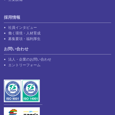
採用情報
社員インタビュー
働く環境・人材育成
募集要項・福利厚生
お問い合わせ
法人・企業のお問い合わせ
エントリーフォーム