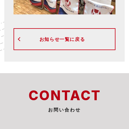
お知らせ一覧に戻る
CONTACT
お問い合わせ