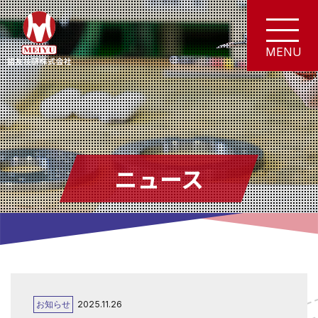
ニュース
お知らせ
2025.11.26