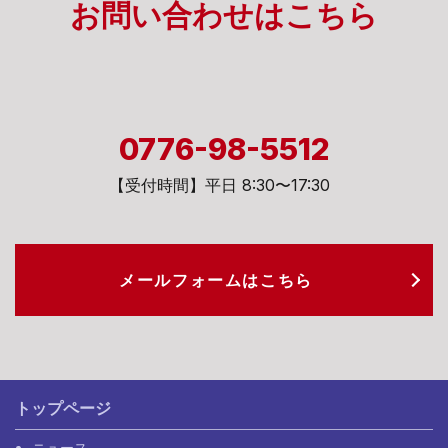
お問い合わせは
こちら
0776-98-5512
【受付時間】平日 8:30〜17:30
メールフォームは
こちら
トップページ
ニュース