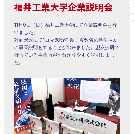
福井工業大学企業説明会
11月9日（日）福井工業大学にて企業説明会を行
いました。
対面形式にて1コマ30分程度、複数名の学生さん
に事業説明をすることが出来ました。盟友技研で
行っている事業内容を分かりやすく説明しまし
た。