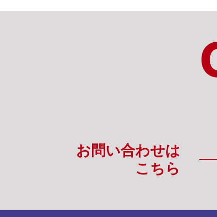
お問い合わせは
こちら