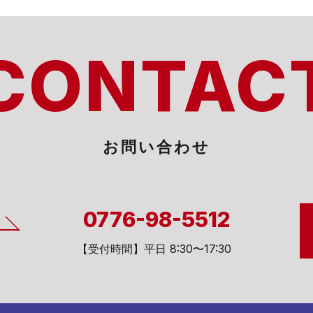
CONTAC
お問い合わせ
0776-98-5512
【受付時間】平日 8:30〜17:30