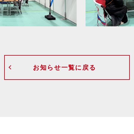
お知らせ一覧に戻る