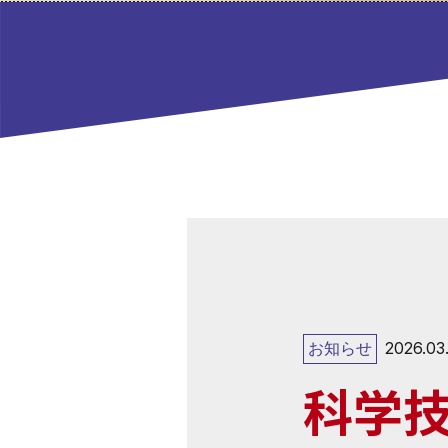
お知らせ
2026.03
科学技