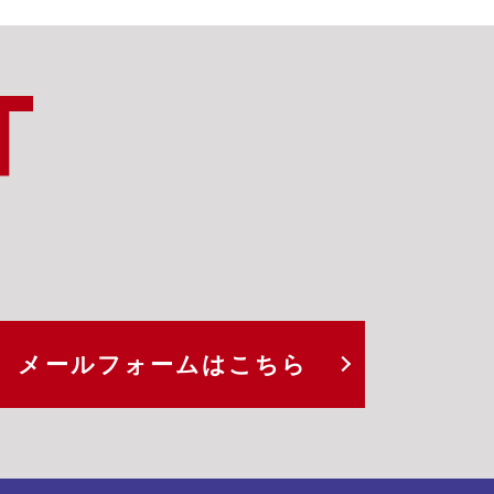
T
メールフォームは
こちら