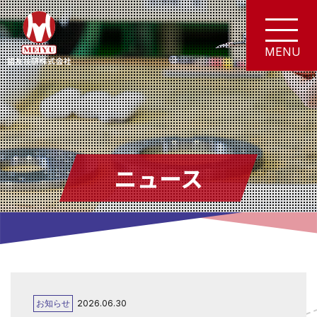
ニュース
お知らせ
2026.06.30