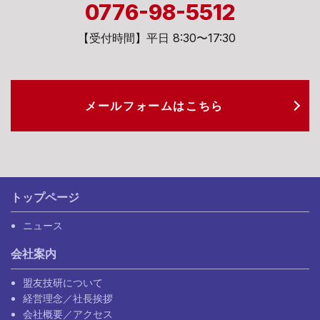
0776-98-5512
【受付時間】平日 8:30〜17:30
メールフォームは
こちら
トップページ
ニュース
会社案内
盟友技研について
経営理念／社長挨拶
会社概要／アクセス