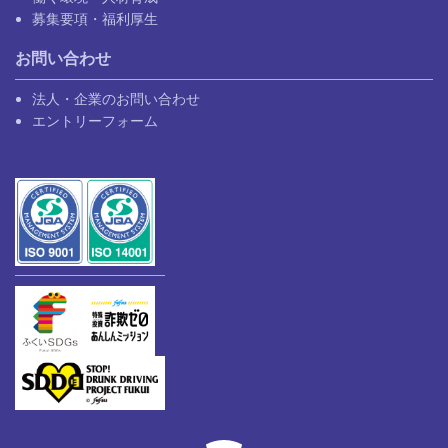
募集要項・福利厚生
お問い合わせ
法人・企業のお問い合わせ
エントリーフォーム