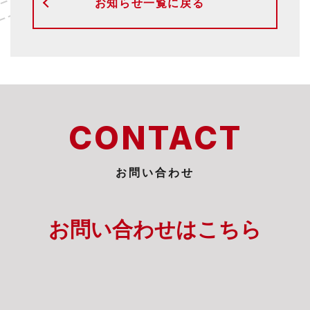
お知らせ一覧に戻る
CONTACT
お問い合わせ
お問い合わせは
こちら