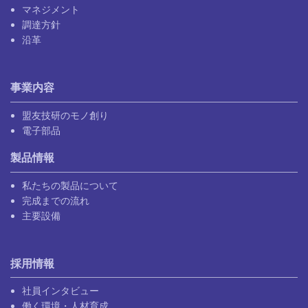
マネジメント
調達方針
沿革
事業内容
盟友技研のモノ創り
電子部品
製品情報
私たちの製品について
完成までの流れ
主要設備
採用情報
社員インタビュー
働く環境・人材育成