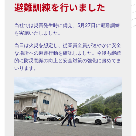
避難訓練を行いました
当社では災害発生時に備え、5月27日に避難訓練
を実施いたしました。
当日は火災を想定し、従業員全員が速やかに安全
な場所への避難行動を確認しました。今後も継続
的に防災意識の向上と安全対策の強化に努めてま
いります。