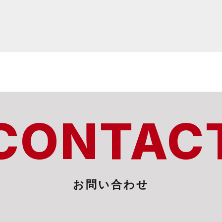
CONTAC
お問い合わせ