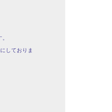
す。
みにしておりま