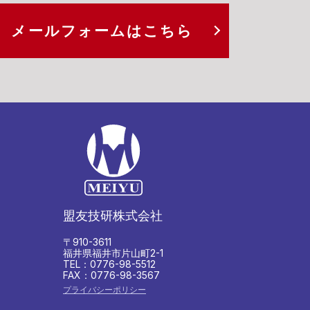
メールフォームは
こちら
盟友技研株式会社
〒910-3611
福井県福井市片山町2-1
TEL：0776-98-5512
FAX：0776-98-3567
プライバシーポリシー