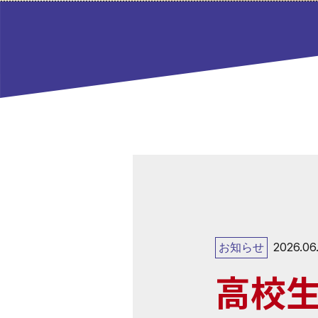
お知らせ
2026.06
高校