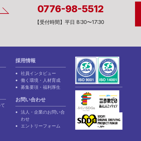
0776-98-5512
【受付時間】平日 8:30〜17:30
採用情報
り
社員インタビュー
働く環境・人材育成
募集要項・福利厚生
お問い合わせ
いて
法人・企業のお問い合
わせ
エントリーフォーム