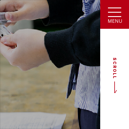
SCROLL