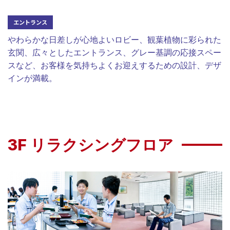
エントランス
やわらかな日差しが心地よいロビー、観葉植物に彩られた
玄関、広々としたエントランス、グレー基調の応接スペー
スなど、お客様を気持ちよくお迎えするための設計、デザ
インが満載。
3F リラクシングフロア