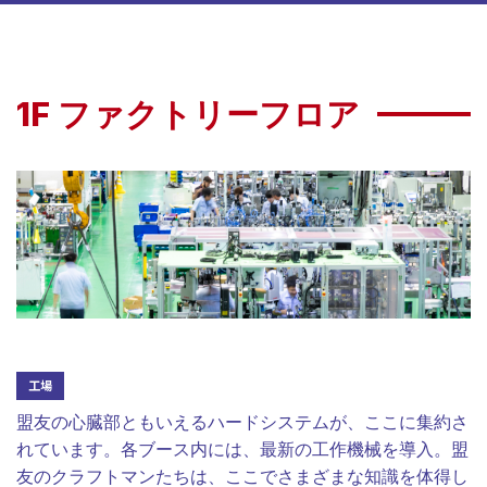
1F ファクトリーフロア
工場
盟友の心臓部ともいえるハードシステムが、ここに集約さ
れています。各ブース内には、最新の工作機械を導入。盟
友のクラフトマンたちは、ここでさまざまな知識を体得し