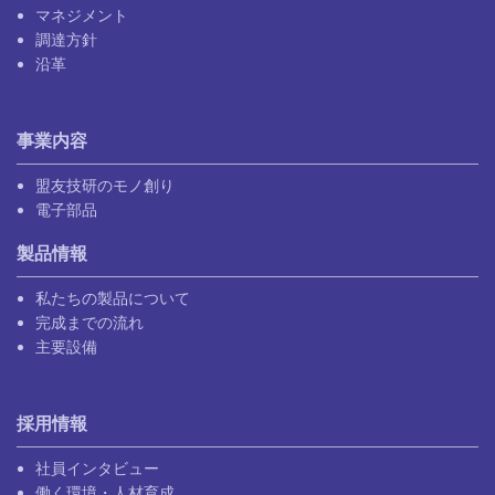
マネジメント
調達方針
沿革
事業内容
盟友技研のモノ創り
電子部品
製品情報
私たちの製品について
完成までの流れ
主要設備
採用情報
社員インタビュー
働く環境・人材育成