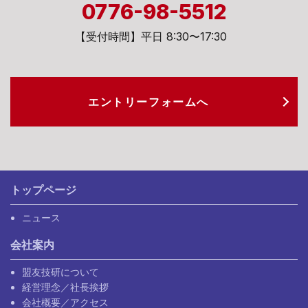
0776-98-5512
【受付時間】平日 8:30〜17:30
エントリーフォームへ
トップページ
ニュース
会社案内
盟友技研について
経営理念／社長挨拶
会社概要／アクセス