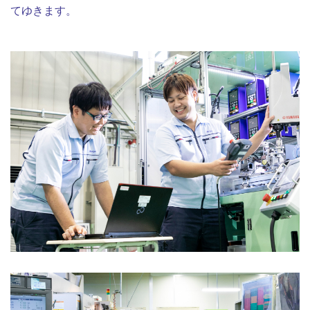
てゆきます。