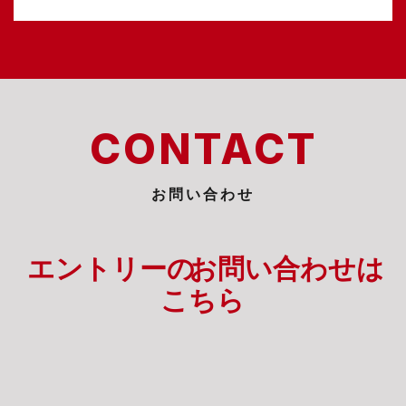
CONTACT
お問い合わせ
エントリーの
お問い合わせは
こちら