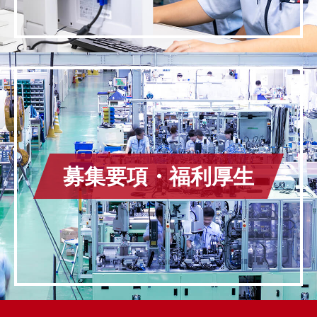
募集要項・福利厚生