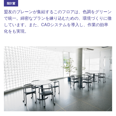
設計室
盟友のブレーンが集結するこのフロアは、色調をグリーン
で統一。綿密なプランを練り込むための、環境づくりに徹
しています。また、CADシステムを導入し、作業の効率
化をも実現。