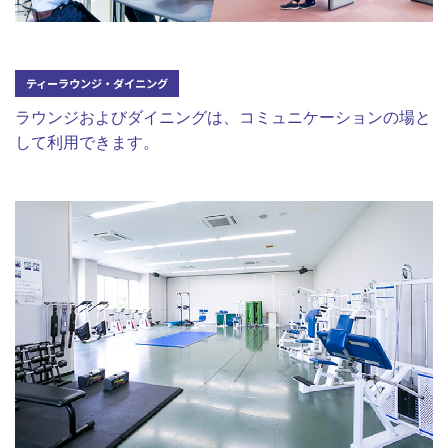
ティーラウンジ・ダイニング
ラウンジおよびダイニングは、コミュニケーションの場と
して利用できます。