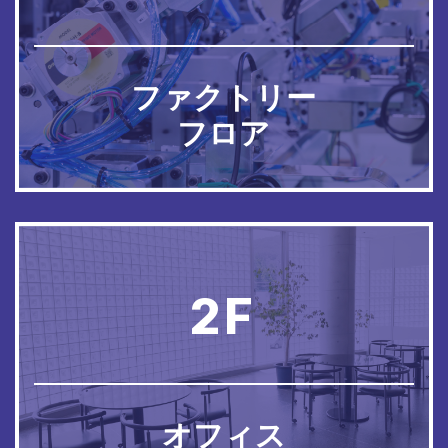
ファクトリー
フロア
2F
オフィス