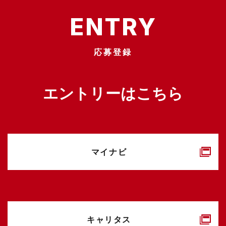
ENTRY
応募登録
エントリーは
こちら
マイナビ
キャリタス