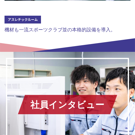
アスレチックルーム
機材も一流スポーツクラブ並の本格的設備を導入。
社員インタビュー