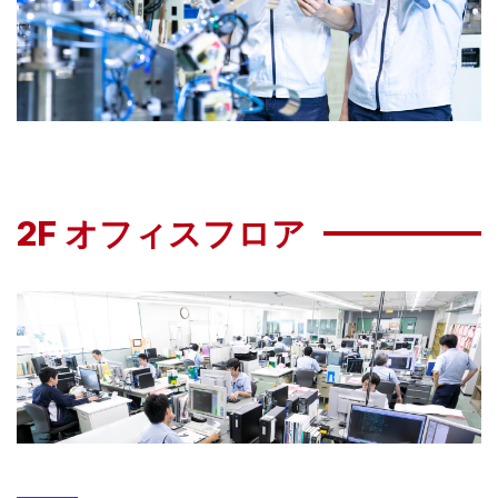
2F オフィスフロア